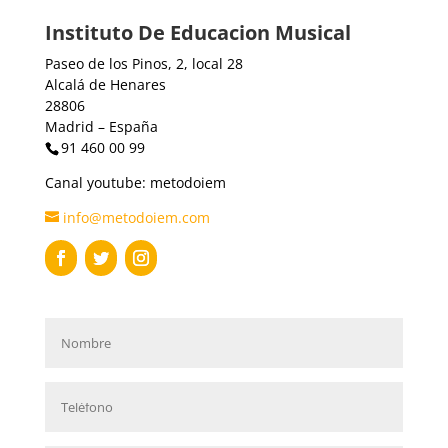
Instituto De Educacion Musical
Paseo de los Pinos, 2, local 28
Alcalá de Henares
28806
Madrid – España
91 460 00 99
Canal youtube: metodoiem
info@metodoiem.com