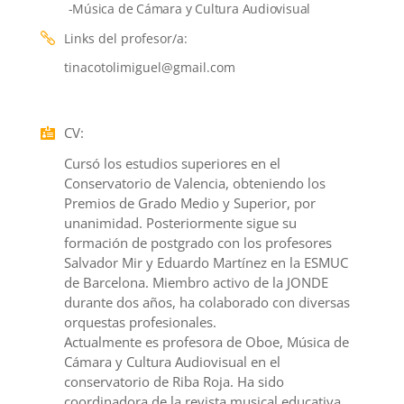
-Música de Cámara y Cultura Audiovisual
Links del profesor/a
:
tinacotolimiguel@gmail.com
CV
:
Cursó los estudios superiores en el
Conservatorio de Valencia, obteniendo los
Premios de Grado Medio y Superior, por
unanimidad. Posteriormente sigue su
formación de postgrado con los profesores
Salvador Mir y Eduardo Martínez en la ESMUC
de Barcelona. Miembro activo de la JONDE
durante dos años, ha colaborado con diversas
orquestas profesionales.
Actualmente es profesora de Oboe, Música de
Cámara y Cultura Audiovisual en el
conservatorio de Riba Roja. Ha sido
coordinadora de la revista musical educativa