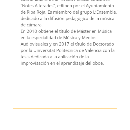
“Notes Alterades”, editada por el Ayuntamiento
de Riba Roja. Es miembro del grupo L’Ensemble,
dedicado a la difusión pedagógica de la música
de cámara.
En 2010 obtiene el título de Máster en Música
en la especialidad de Música y Medios
Audiovisuales y en 2017 el título de Doctorado
por la Universitat Politècnica de València con la
tesis dedicada a la aplicación de la
improvisación en el aprendizaje del oboe.