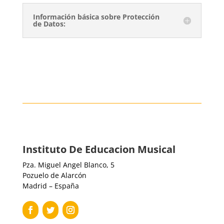
Información básica sobre Protección
de Datos:
Instituto De Educacion Musical
Pza. Miguel Angel Blanco, 5
Pozuelo de Alarcón
Madrid – España