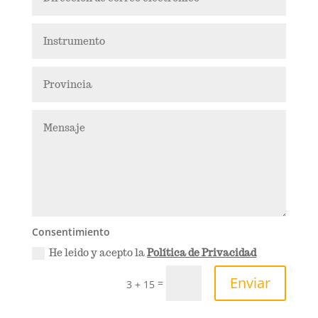
Consentimiento
He leido y acepto la
Política de Privacidad
Enviar
=
3 + 15