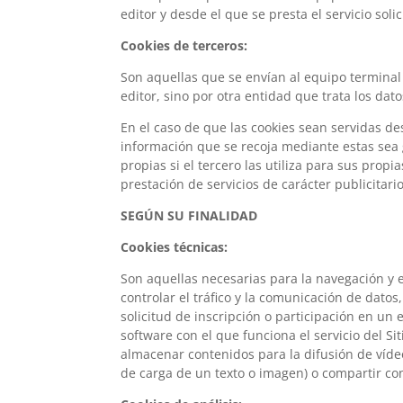
editor y desde el que se presta el servicio soli
Cookies de terceros:
Son aquellas que se envían al equipo terminal
editor, sino por otra entidad que trata los dat
En el caso de que las cookies sean servidas de
información que se recoja mediante estas sea
propias si el tercero las utiliza para sus propi
prestación de servicios de carácter publicitario
SEGÚN SU FINALIDAD
Cookies técnicas:
Son aquellas necesarias para la navegación y
controlar el tráfico y la comunicación de datos,
solicitud de inscripción o participación en un e
software con el que funciona el servicio del S
almacenar contenidos para la difusión de víde
de carga de un texto o imagen) o compartir con