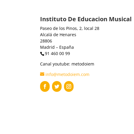
Instituto De Educacion Musical
Paseo de los Pinos, 2, local 28
Alcalá de Henares
28806
Madrid – España
91 460 00 99
Canal youtube: metodoiem
info@metodoiem.com