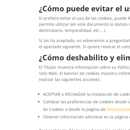
¿Cómo puede evitar el u
Si prefiere evitar el uso de las cookies, pue
permite utilizar (en este documento le damos i
destinatario, temporalidad, etc... ).
Si las ha aceptado, no volveremos a preguntar
el apartado siguiente. Si quiere revocar el con
¿Cómo deshabilito y elim
El Titular muestra información sobre su Políti
Sitio Web. El banner de cookies muestra infor
realizar las siguientes acciones:
ACEPTAR o RECHAZAR la instalación de cookie
Cambiar las preferencias de cookies desde l
de Cookies o desde la página de
Personaliza
Obtener información adicional en la página