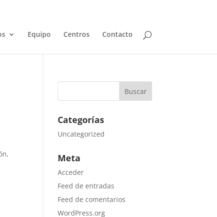
os
Equipo
Centros
Contacto
Categorías
Uncategorized
ón,
Meta
Acceder
Feed de entradas
Feed de comentarios
WordPress.org