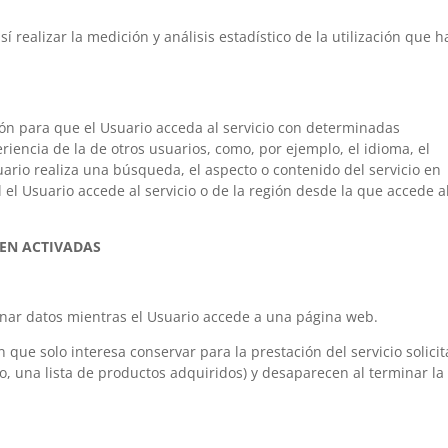
í realizar la medición y análisis estadístico de la utilización que 
ón para que el Usuario acceda al servicio con determinadas
riencia de la de otros usuarios, como, por ejemplo, el idioma, el
rio realiza una búsqueda, el aspecto o contenido del servicio en
 el Usuario accede al servicio o de la región desde la que accede a
EN ACTIVADAS
nar datos mientras el Usuario accede a una página web.
que solo interesa conservar para la prestación del servicio solici
o, una lista de productos adquiridos) y desaparecen al terminar la