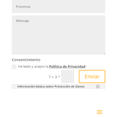
Consentimiento
He leido y acepto la
Política de Privacidad
Enviar
=
7 + 3
Información básica sobre Protección de Datos: