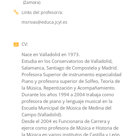
(Zamora)
Links del profesor/a
:
msrivas@educa.jcyl.es
CV
:
Nace en Valladolid en 1973.
Estudia en los Conservatorios de Valladolid,
Salamanca, Santiago de Compostela y Madrid.
Profesora Superior de instrumento especialidad
Piano y profesora superior de Solfeo, Teoría de
la Música, Repentización y Acompañamiento.
Durante los años 1994 a 2004 trabaja como
profesora de piano y lenguaje musical en la
Escuela Municipal de Música de Medina del
Campo (Valladolid).
Desde el 2004 es Funcionaria de Carrera y
ejerce como profesora de Música e Historia de
la Música en varios institutos de Castilla y León.