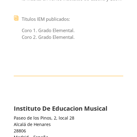
Títulos IEM publicados
:
Coro 1. Grado Elemental.
Coro 2. Grado Elemental.
Instituto De Educacion Musical
Paseo de los Pinos, 2, local 28
Alcalá de Henares
28806