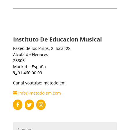
Instituto De Educacion Musical
Paseo de los Pinos, 2, local 28
Alcalá de Henares
28806
Madrid – España
91 460 00 99
Canal youtube: metodoiem
info@metodoiem.com