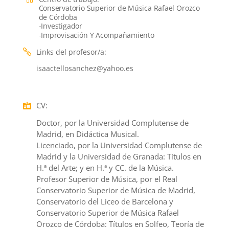
Conservatorio Superior de Música Rafael Orozco
de Córdoba
-Investigador
-Improvisación Y Acompañamiento
Links del profesor/a
:
isaactellosanchez@yahoo.es
CV
:
Doctor, por la Universidad Complutense de
Madrid, en Didáctica Musical.
Licenciado, por la Universidad Complutense de
Madrid y la Universidad de Granada: Títulos en
H.ª del Arte; y en H.ª y CC. de la Música.
Profesor Superior de Música, por el Real
Conservatorio Superior de Música de Madrid,
Conservatorio del Liceo de Barcelona y
Conservatorio Superior de Música Rafael
Orozco de Córdoba: Títulos en Solfeo, Teoría de