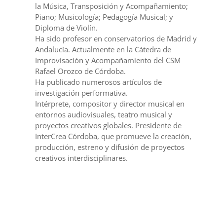
la Música, Transposición y Acompañamiento;
Piano; Musicología; Pedagogía Musical; y
Diploma de Violín.
Ha sido profesor en conservatorios de Madrid y
Andalucía. Actualmente en la Cátedra de
Improvisación y Acompañamiento del CSM
Rafael Orozco de Córdoba.
Ha publicado numerosos artículos de
investigación performativa.
Intérprete, compositor y director musical en
entornos audiovisuales, teatro musical y
proyectos creativos globales. Presidente de
InterCrea Córdoba, que promueve la creación,
producción, estreno y difusión de proyectos
creativos interdisciplinares.