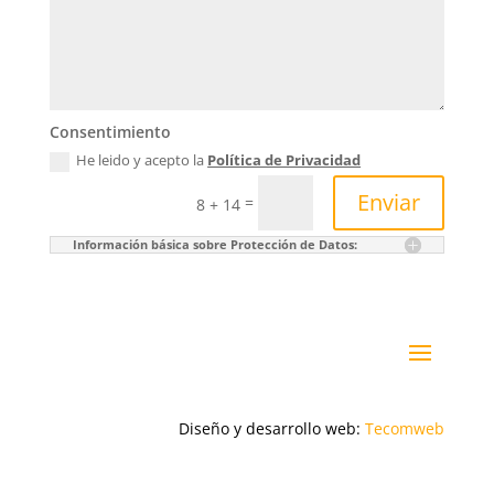
Consentimiento
He leido y acepto la
Política de Privacidad
Enviar
=
8 + 14
Información básica sobre Protección de Datos:
Diseño y desarrollo web:
Tecomweb