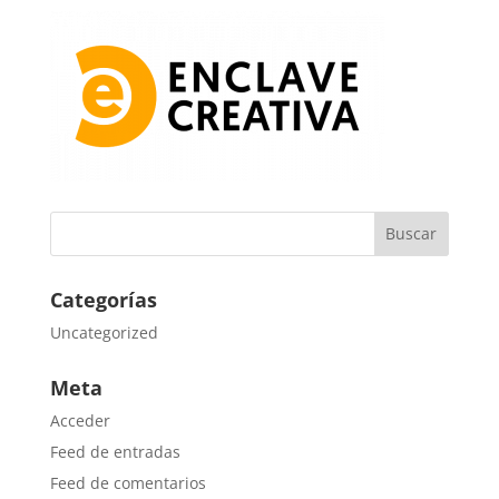
Categorías
Uncategorized
Meta
Acceder
Feed de entradas
Feed de comentarios